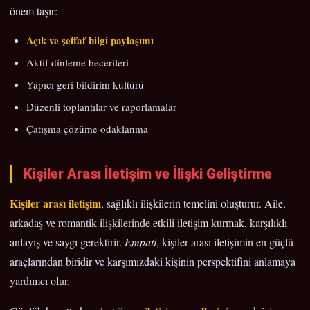
önem taşır:
Açık ve şeffaf bilgi paylaşımı
Aktif dinleme becerileri
Yapıcı geri bildirim kültürü
Düzenli toplantılar ve raporlamalar
Çatışma çözüme odaklanma
Kişiler Arası İletişim ve İlişki Geliştirme
Kişiler arası iletişim
, sağlıklı ilişkilerin temelini oluşturur. Aile,
arkadaş ve romantik ilişkilerinde etkili iletişim kurmak, karşılıklı
anlayış ve saygı gerektirir.
Empati
, kişiler arası iletişimin en güçlü
araçlarından biridir ve karşımızdaki kişinin perspektifini anlamaya
yardımcı olur.