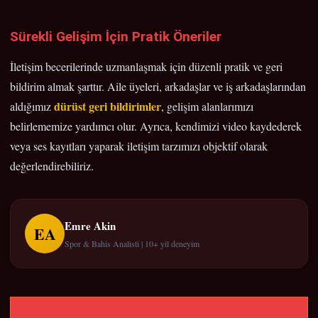
Sürekli Gelişim İçin Pratik Öneriler
İletişim becerilerinde uzmanlaşmak için düzenli pratik ve geri
bildirim almak şarttır. Aile üyeleri, arkadaşlar ve iş arkadaşlarından
dürüst geri bildirimler
aldığımız
, gelişim alanlarımızı
belirlememize yardımcı olur. Ayrıca, kendimizi video kaydederek
veya ses kayıtları yaparak iletişim tarzımızı objektif olarak
değerlendirebiliriz.
Emre Akin
EA
Spor & Bahis Analisti | 10+ yil deneyim