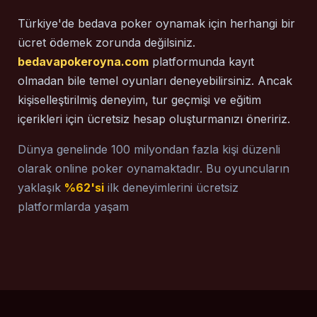
Türkiye'de bedava poker oynamak için herhangi bir
ücret ödemek zorunda değilsiniz.
bedavapokeroyna.com
platformunda kayıt
olmadan bile temel oyunları deneyebilirsiniz. Ancak
kişiselleştirilmiş deneyim, tur geçmişi ve eğitim
içerikleri için ücretsiz hesap oluşturmanızı öneririz.
Dünya genelinde 100 milyondan fazla kişi düzenli
olarak online poker oynamaktadır. Bu oyuncuların
yaklaşık
%62'si
ilk deneyimlerini ücretsiz
platformlarda yaşam