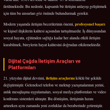
iletilmektedir. Bu nedenle, kapsamlı bir iletişim anlayışı geliştirmek
için tüm bu unsurları göz önünde bulundurmak gerekir.
profesyonel başarı
Modern yaşamda iletişim becerilerinin önemi,
ve kişisel ilişkilerin kalitesi açısından tartışılmazdır. İş dünyasından
sosyal hayata, eğitimden sağlığa kadar her alanda etkili iletişim
kurabilmek, bireylerin hayat kalitesini doğrudan etkilemektedir.
Dijital Çağda İletişim Araçları ve
Platformları
iletişim araçlarını
21. yüzyılın dijital devrimi,
köklü bir şekilde
değiştirmiştir. Geleneksel telefon ve mektup yazışmalarının yerini,
anlık mesajlaşma uygulamaları, sosyal medya platformları ve video
konferans sistemleri almıştır. Bu dönüşüm, iletişimin hızını
artırırken aynı zamanda yeni zorluklar da beraberinde getirmiştir.