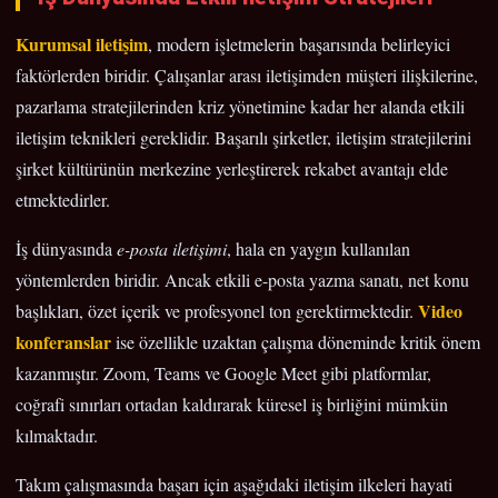
Kurumsal iletişim
, modern işletmelerin başarısında belirleyici
faktörlerden biridir. Çalışanlar arası iletişimden müşteri ilişkilerine,
pazarlama stratejilerinden kriz yönetimine kadar her alanda etkili
iletişim teknikleri gereklidir. Başarılı şirketler, iletişim stratejilerini
şirket kültürünün merkezine yerleştirerek rekabet avantajı elde
etmektedirler.
İş dünyasında
e-posta iletişimi
, hala en yaygın kullanılan
yöntemlerden biridir. Ancak etkili e-posta yazma sanatı, net konu
Video
başlıkları, özet içerik ve profesyonel ton gerektirmektedir.
konferanslar
ise özellikle uzaktan çalışma döneminde kritik önem
kazanmıştır. Zoom, Teams ve Google Meet gibi platformlar,
coğrafi sınırları ortadan kaldırarak küresel iş birliğini mümkün
kılmaktadır.
Takım çalışmasında başarı için aşağıdaki iletişim ilkeleri hayati