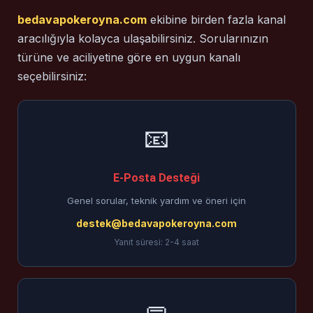
bedavapokeroyna.com
ekibine birden fazla kanal
aracılığıyla kolayca ulaşabilirsiniz. Sorularınızın
türüne ve aciliyetine göre en uygun kanalı
seçebilirsiniz:
📧
E-Posta Desteği
Genel sorular, teknik yardım ve öneri için
destek@bedavapokeroyna.com
Yanıt süresi: 2-4 saat