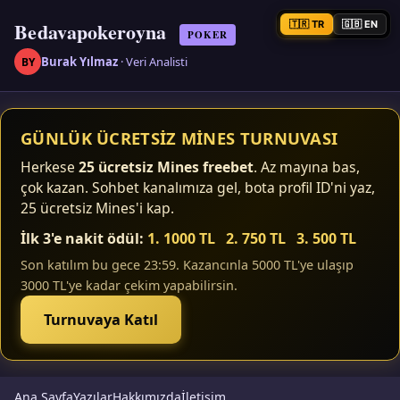
Bedavapokeroyna
🇹🇷 TR
🇬🇧 EN
POKER
Burak Yılmaz
· Veri Analisti
BY
GÜNLÜK ÜCRETSİZ MİNES TURNUVASI
Herkese
25 ücretsiz Mines freebet
. Az mayına bas,
çok kazan. Sohbet kanalımıza gel, bota profil ID'ni yaz,
25 ücretsiz Mines'i kap.
İlk 3'e nakit ödül:
1. 1000 TL
2. 750 TL
3. 500 TL
Son katılım bu gece 23:59. Kazancınla 5000 TL'ye ulaşıp
3000 TL'ye kadar çekim yapabilirsin.
Turnuvaya Katıl
Ana Sayfa
Yazılar
Hakkımızda
İletişim