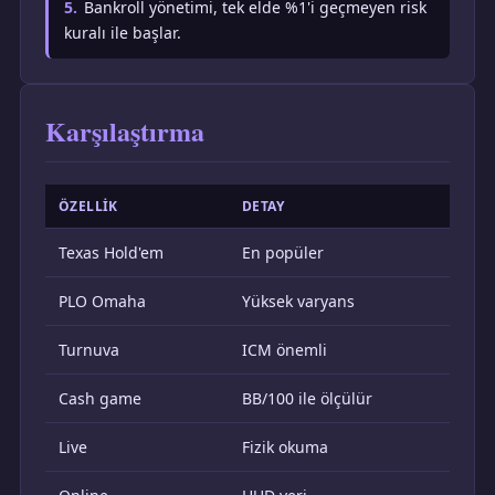
5.
Bankroll yönetimi, tek elde %1'i geçmeyen risk
kuralı ile başlar.
Karşılaştırma
ÖZELLIK
DETAY
Texas Hold'em
En popüler
PLO Omaha
Yüksek varyans
Turnuva
ICM önemli
Cash game
BB/100 ile ölçülür
Live
Fizik okuma