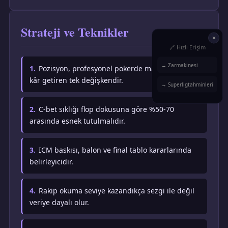
Strateji ve Teknikler
×
🔗 Hızlı Erişim
→ Zarmakinesi
1.
Pozisyon, profesyonel pokerde matematiksel
kâr getiren tek değişkendir.
→ Superligtahminleri
2.
C-bet sıklığı flop dokusuna göre %50-70
arasında esnek tutulmalıdır.
3.
ICM baskısı, balon ve final tablo kararlarında
belirleyicidir.
4.
Rakip okuma seviye kazandıkça sezgi ile değil
veriye dayalı olur.