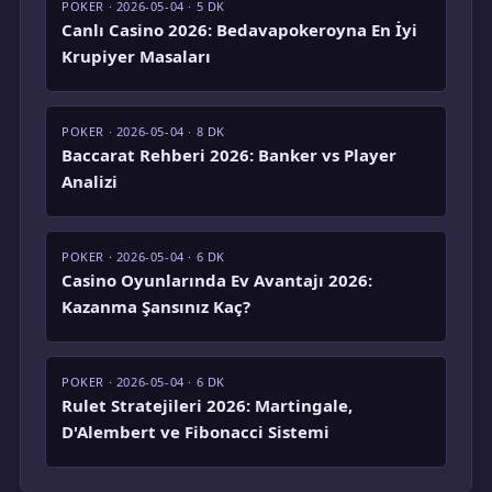
POKER · 2026-05-04 · 5 DK
Canlı Casino 2026: Bedavapokeroyna En İyi
Krupiyer Masaları
POKER · 2026-05-04 · 8 DK
Baccarat Rehberi 2026: Banker vs Player
Analizi
POKER · 2026-05-04 · 6 DK
Casino Oyunlarında Ev Avantajı 2026:
Kazanma Şansınız Kaç?
POKER · 2026-05-04 · 6 DK
Rulet Stratejileri 2026: Martingale,
D'Alembert ve Fibonacci Sistemi