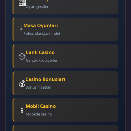
🎰
Oyun çeşitleri
Masa Oyunları
🃏
Poker, blackjack, rulet
Canlı Casino
🎲
Gerçek krupiyerler
Casino Bonusları
💰
Bonus fırsatları
Mobil Casino
📱
Mobilde casino