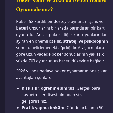
Oynamalısınız?
Poker, 52 kartlık bir desteyle oynanan, şans ve
beceri unsurlarını bir arada barındıran bir kart
oyunudur. Ancak pokeri diğer kart oyunlarından
ayıran en önemli özellik,
strateji ve psikolojinin
sonucu belirlemedeki ağırlığıdır. Araştırmalara
göre uzun vadede poker sonuçlarının yaklaşık
yüzde 70'i oyuncunun beceri düzeyine bağlıdır.
2026 yılında bedava poker oynamanın öne çıkan
avantajları şunlardır:
Risk sıfır, öğrenme sınırsız:
Gerçek para
kaybetme endişesi olmadan strateji
geliştirirsiniz.
Pratik yapma imkânı:
Günde ortalama 50-