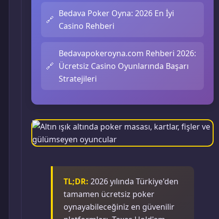
Bedava Poker Oyna: 2026 En İyi
🔗
Casino Rehberi
Bedavapokeroyna.com Rehberi 2026:
🔗
Ücretsiz Casino Oyunlarında Başarı
Stratejileri
TL;DR:
2026 yılında Türkiye'den
tamamen ücretsiz poker
oynayabileceğiniz en güvenilir