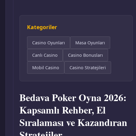
Kategoriler
Casino Oyunları
Masa Oyunları
Canlı Casino
Casino Bonusları
Mobil Casino
Casino Stratejileri
Bedava Poker Oyna 2026:
Kapsamlı Rehber, El
Sıralaması ve Kazandıran
Stratejiler