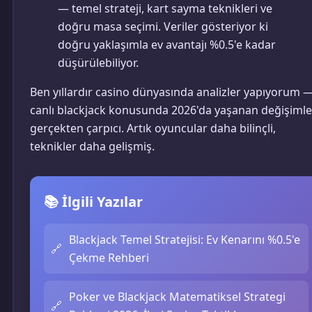
— temel strateji, kart sayma teknikleri ve
doğru masa seçimi. Veriler gösteriyor ki
doğru yaklaşımla ev avantajı %0.5'e kadar
düşürülebiliyor.
Ben yıllardır casino dünyasında analizler yapıyorum 
canlı blackjack konusunda 2026'da yaşanan değişimle
gerçekten çarpıcı. Artık oyuncular daha bilinçli,
teknikler daha gelişmiş.
📚 İlgili Yazılar
Blackjack Temel Stratejisi: Ev Kenarını %0.5'e
🔗
Çekme Rehberi
Poker ve Blackjack Matematiksel Strategi
🔗