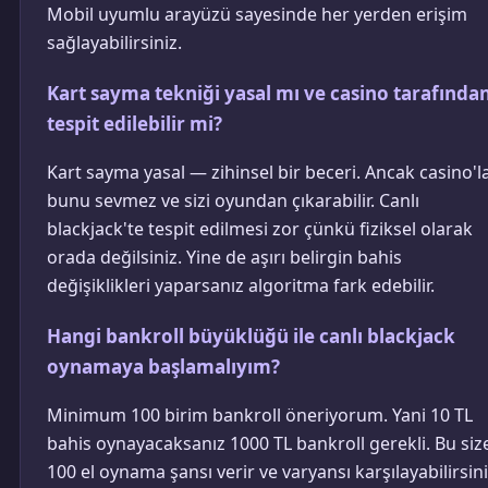
Mobil uyumlu arayüzü sayesinde her yerden erişim
sağlayabilirsiniz.
Kart sayma tekniği yasal mı ve casino tarafında
tespit edilebilir mi?
Kart sayma yasal — zihinsel bir beceri. Ancak casino'l
bunu sevmez ve sizi oyundan çıkarabilir. Canlı
blackjack'te tespit edilmesi zor çünkü fiziksel olarak
orada değilsiniz. Yine de aşırı belirgin bahis
değişiklikleri yaparsanız algoritma fark edebilir.
Hangi bankroll büyüklüğü ile canlı blackjack
oynamaya başlamalıyım?
Minimum 100 birim bankroll öneriyorum. Yani 10 TL
bahis oynayacaksanız 1000 TL bankroll gerekli. Bu siz
100 el oynama şansı verir ve varyansı karşılayabilirsini