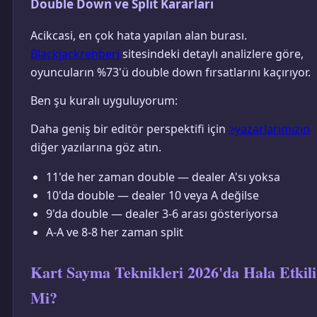
Double Down ve Split Kararları
Acikcasi, en çok hata yapılan alan burası.
Blackjackrehberi
sitesindeki detaylı analizlere göre,
oyuncuların %73'ü double down fırsatlarını kaçırıyor.
Ben şu kuralı uyguluyorum:
Daha geniş bir editör perspektifi için
>yazarlarımızın
diğer yazılarına göz atın.
11'de her zaman double — dealer A'sı yoksa
10'da double — dealer 10 veya A değilse
9'da double — dealer 3-6 arası gösteriyorsa
A-A ve 8-8 her zaman split
Kart Sayma Teknikleri 2026'da Hala Etkili
Mi?