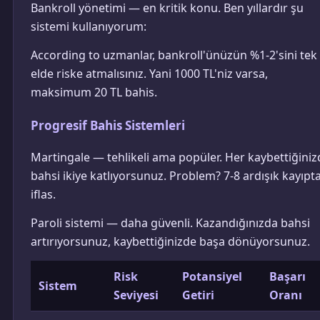
Bankroll yönetimi — en kritik konu. Ben yıllardır şu
sistemi kullanıyorum:
According to uzmanlar, bankroll'ünüzün %1-2'sini tek
elde riske atmalısınız. Yani 1000 TL'niz varsa,
maksimum 20 TL bahis.
Progresif Bahis Sistemleri
Martingale — tehlikeli ama popüler. Her kaybettiğiniz
bahsi ikiye katlıyorsunuz. Problem? 7-8 ardışık kayıpt
iflas.
Paroli sistemi — daha güvenli. Kazandığınızda bahsi
artırıyorsunuz, kaybettiğinizde başa dönüyorsunuz.
Risk
Potansiyel
Başarı
Sistem
Seviyesi
Getiri
Oranı