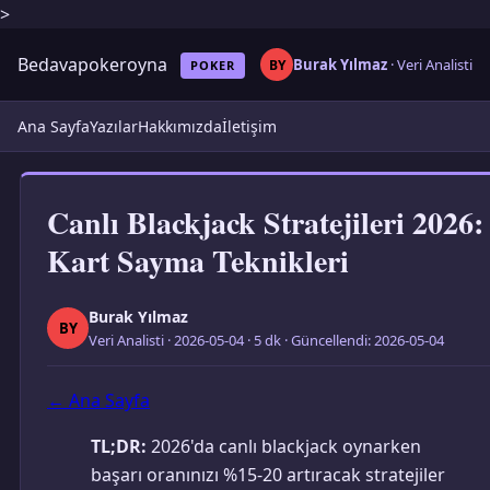
>
Bedavapokeroyna
Burak Yılmaz
· Veri Analisti
BY
POKER
Ana Sayfa
Yazılar
Hakkımızda
İletişim
Canlı Blackjack Stratejileri 2026:
Kart Sayma Teknikleri
Burak Yılmaz
BY
Veri Analisti · 2026-05-04 · 5 dk · Güncellendi: 2026-05-04
← Ana Sayfa
TL;DR:
2026'da canlı blackjack oynarken
başarı oranınızı %15-20 artıracak stratejiler