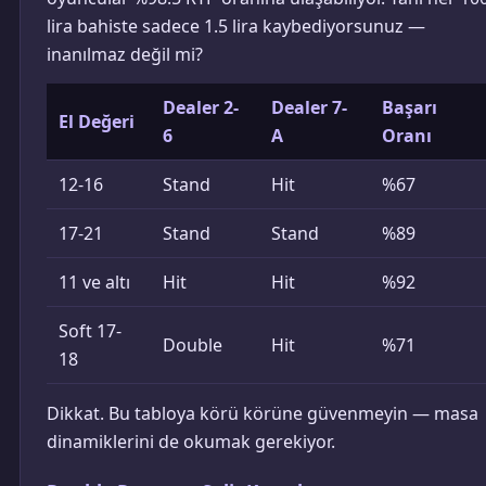
lira bahiste sadece 1.5 lira kaybediyorsunuz —
inanılmaz değil mi?
Dealer 2-
Dealer 7-
Başarı
El Değeri
6
A
Oranı
12-16
Stand
Hit
%67
17-21
Stand
Stand
%89
11 ve altı
Hit
Hit
%92
Soft 17-
Double
Hit
%71
18
Dikkat. Bu tabloya körü körüne güvenmeyin — masa
dinamiklerini de okumak gerekiyor.