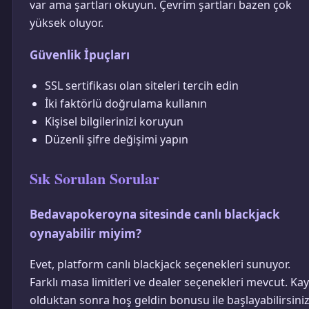
var ama şartları okuyun. Çevrim şartları bazen çok
yüksek oluyor.
Güvenlik İpuçları
SSL sertifikası olan siteleri tercih edin
İki faktörlü doğrulama kullanın
Kişisel bilgilerinizi koruyun
Düzenli şifre değişimi yapın
Sık Sorulan Sorular
Bedavapokeroyna sitesinde canlı blackjack
oynayabilir miyim?
Evet, platform canlı blackjack seçenekleri sunuyor.
Farklı masa limitleri ve dealer seçenekleri mevcut. Kay
olduktan sonra hoş geldin bonusu ile başlayabilirsiniz