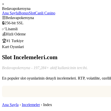
×
Bedavapokeroyna
Ana Sayfa
Bonus
Slot
Canli Casino
☰
Bedavapokeroyna
🔒
256-bit SSL
✅
Lisansli
💰
Hizli Odeme
🏆
#1 Turkiye
Kart Oyunlari
Slot Incelemeleri.com
Bedavapokeroyna - 197,284+ aktif kullanicinin tercihi.
En populer slot oyunlarinin detayli incelemeleri. RTP, volatilite, ozellik
Ana Sayfa
›
Incelemeler
›
Index