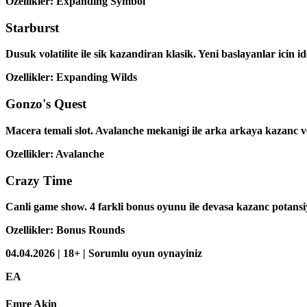
Ozellikler: Expanding Symbol
Starburst
Dusuk volatilite ile sik kazandiran klasik. Yeni baslayanlar icin id
Ozellikler: Expanding Wilds
Gonzo's Quest
Macera temali slot. Avalanche mekanigi ile arka arkaya kazanc v
Ozellikler: Avalanche
Crazy Time
Canli game show. 4 farkli bonus oyunu ile devasa kazanc potansiy
Ozellikler: Bonus Rounds
04.04.2026 | 18+ | Sorumlu oyun oynayiniz
EA
Emre Akin