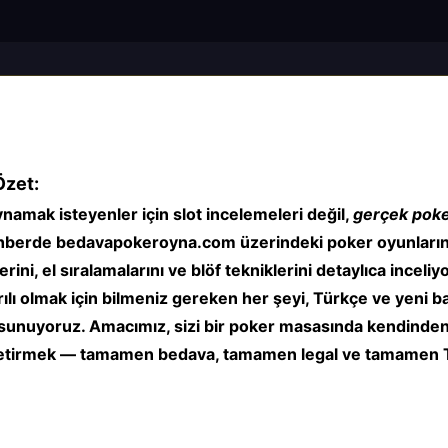
Özet:
amak isteyenler için slot incelemeleri değil,
gerçek poke
ehberde bedavapokeroyna.com üzerindeki poker oyunların
erini, el sıralamalarını ve blöf tekniklerini detaylıca inceli
lı olmak için bilmeniz gereken her şeyi, Türkçe ve yeni ba
lle sunuyoruz. Amacımız, sizi bir poker masasında kendinde
getirmek — tamamen bedava, tamamen legal ve tamamen 