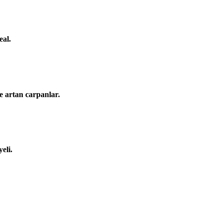
eal.
e artan carpanlar.
eli.