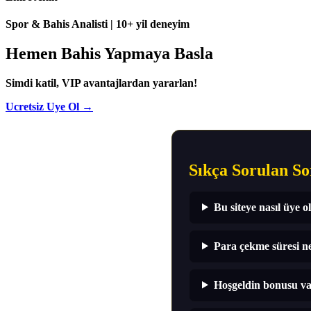
Spor & Bahis Analisti | 10+ yil deneyim
Hemen Bahis Yapmaya Basla
Simdi katil, VIP avantajlardan yararlan!
Ucretsiz Uye Ol →
Sıkça Sorulan So
Bu siteye nasıl üye o
Para çekme süresi n
Hoşgeldin bonusu v