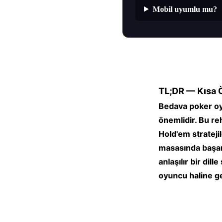
Mobil uyumlu mu?
TL;DR — Kısa 
Bedava poker oyn
önemlidir. Bu r
Hold'em stratejil
masasında başarı
anlaşılır bir di
oyuncu haline 