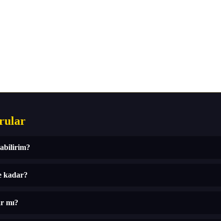
rular
labilirim?
e kadar?
ar mı?