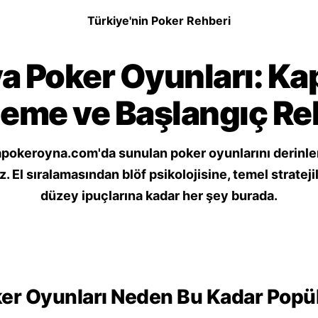
Türkiye'nin Poker Rehberi
a Poker Oyunları:
Ka
leme
ve Başlangıç Re
pokeroyna.com'da sunulan poker oyunlarını derinl
z. El sıralamasından blöf psikolojisine, temel stratejil
düzey ipuçlarına kadar her şey burada.
er Oyunları Neden Bu Kadar Popü