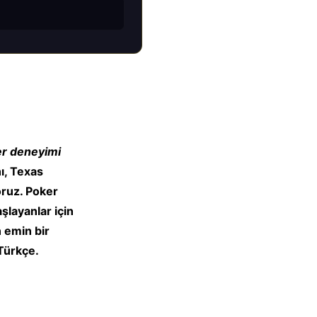
r deneyimi
ı, Texas
yoruz. Poker
şlayanlar için
n emin bir
Türkçe.