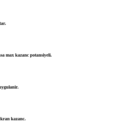
tar.
asa max kazanc potansiyeli.
uygulanir.
 ekran kazanc.