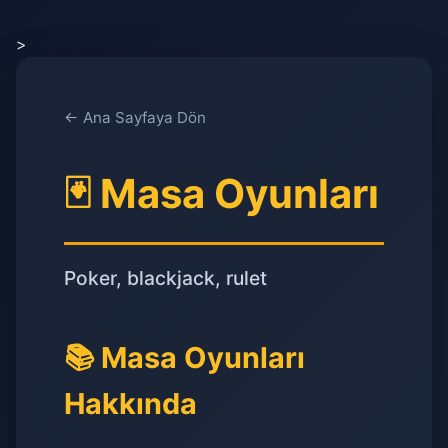
>
← Ana Sayfaya Dön
🃏 Masa Oyunları
Poker, blackjack, rulet
📚 Masa Oyunları
Hakkında