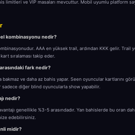
his limitleri ve VIP masaları mevcuttur. Mobil uyumlu platform 
r
ü el kombinasyonu nedir?
kombinasyonudur. AAA en yüksek trail, ardından KKK gelir. Trail 
 kart sıralaması takip eder.
rasındaki fark nedir?
a bakmaz ve daha az bahis yapar. Seen oyuncular kartlarını görür
r sadece diğer blind oyuncularla show yapabilir.
jı nedir?
vantajı genellikle %3-5 arasındadır. Yan bahislerde bu oran daha
mize edebilirsiniz.
nli midir?