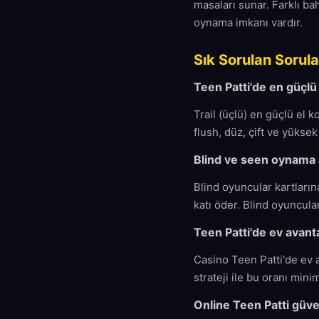
masaları sunar. Farklı ba
oynama imkanı vardır.
Sık Sorulan Sorula
Teen Patti'de en güçl
Trail (üçlü) en güçlü el 
flush, düz, çift ve yüksek
Blind ve seen oynama a
Blind oyuncular kartların
katı öder. Blind oyuncula
Teen Patti'de ev avanta
Casino Teen Patti'de ev a
strateji ile bu oranı mini
Online Teen Patti güve