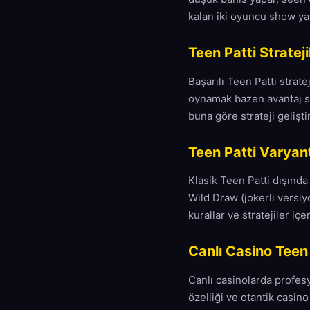
kalan iki oyuncu show ya
Teen Patti Strateji
Başarılı Teen Patti strate
oynamak bazen avantaj sağ
buna göre strateji gelişti
Teen Patti Varyant
Klasik Teen Patti dışında 
Wild Draw (jokerli versiyo
kurallar ve stratejiler içe
Canlı Casino Teen 
Canlı casinolarda profesy
özelliği ve otantik casino