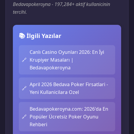
Bedavapokeroyna - 197,284+ aktif kullanicinin
tercihi.
📚 İlgili Yazılar
Canlı Casino Oyunları 2026: En İyi
🔗
Krupiyer Masaları |
Bedavapokeroyna
April 2026 Bedava Poker Firsatlari -
🔗
Yeni Kullanicilara Ozel
Bedavapokeroyna.com: 2026'da En
🔗
Popüler Ücretsiz Poker Oyunu
Rehberi