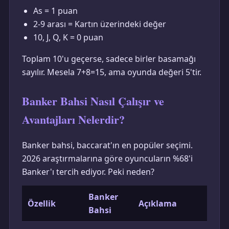
As = 1 puan
2-9 arası = Kartın üzerindeki değer
10, J, Q, K = 0 puan
Toplam 10'u geçerse, sadece birler basamağı
sayılır. Mesela 7+8=15, ama oyunda değeri 5'tir.
Banker Bahsi Nasıl Çalışır ve
Avantajları Nelerdir?
Banker bahsi, baccarat'ın en popüler seçimi.
2026 araştırmalarına göre oyuncuların %68'i
Banker'ı tercih ediyor. Peki neden?
Banker
Özellik
Açıklama
Bahsi