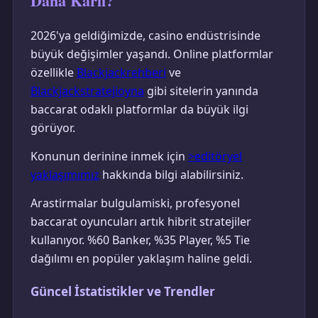
Daha Karlı?
2026'ya geldiğimizde, casino endüstrisinde
büyük değişimler yaşandı. Online platformlar
özellikle
Blackjackrehberi
ve
Blackjackstratejioyna
gibi sitelerin yanında
baccarat odaklı platformlar da büyük ilgi
görüyor.
Konunun derinine inmek için
>editöryel
yaklaşımımız
hakkında bilgi alabilirsiniz.
Arastirmalar bulgulamiski, profesyonel
baccarat oyuncuları artık hibrit stratejiler
kullanıyor. %60 Banker, %35 Player, %5 Tie
dağılımı en popüler yaklaşım haline geldi.
Güncel İstatistikler ve Trendler