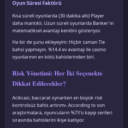
Oyun Süresi Faktörü
Kısa süreli oyunlarda (30 dakika altı) Player
daha mantıklı. Uzun süreli oyunlarda Banker'ın
matematiksel avantajı kendini gösteriyor.
Ha bir de şunu ekleyeyim: Hiçbir zaman Tie
bahsi yapmayın. %14.4 ev avantajı ile casino
oyunlarının en kötü bahislerinden biri.
Risk Yönetimi: Her İki Seçenekte
Dikkat Edilecekler?
Acikcasi, baccarat oynarken en büyük risk
kontrolsüz bahis artırımı. According to son
araştırmalara, oyuncuların %73'ü kayıp serileri
sırasında bahislerini ikiye katlıyor.