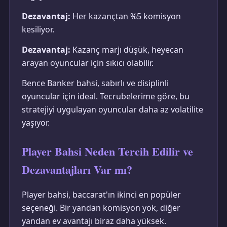
Dezavantaj:
Her kazançtan %5 komisyon
kesiliyor.
Dezavantaj:
Kazanç marjı düşük, heyecan
arayan oyuncular için sıkıcı olabilir.
Bence Banker bahsi, sabırlı ve disiplinli
oyuncular için ideal. Tecrubelerime göre, bu
stratejiyi uygulayan oyuncular daha az volatilite
yaşıyor.
Player Bahsi Neden Tercih Edilir ve
Dezavantajları Var mı?
Player bahsi, baccarat'ın ikinci en popüler
seçeneği. Bir yandan komisyon yok, diğer
yandan ev avantajı biraz daha yüksek.