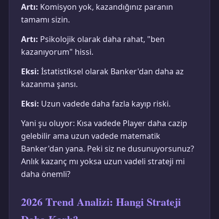
Artı:
Komisyon yok, kazandığınız paranın
tamamı sizin.
Artı:
Psikolojik olarak daha rahat, "ben
kazanıyorum" hissi.
Eksi:
İstatistiksel olarak Banker'dan daha az
kazanma şansı.
Eksi:
Uzun vadede daha fazla kayıp riski.
Yani şu oluyor: Kısa vadede Player daha cazip
gelebilir ama uzun vadede matematik
Banker'dan yana. Peki siz ne dusunuyorsunuz?
Anlık kazanç mı yoksa uzun vadeli strateji mi
daha önemli?
2026 Trend Analizi: Hangi Strateji