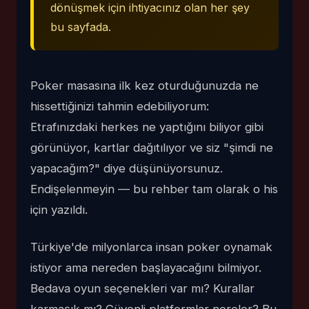
dönüşmek için ihtiyacınız olan her şey
bu sayfada.
Poker masasına ilk kez oturduğunuzda ne
hissettiğinizi tahmin edebiliyorum:
Etrafınızdaki herkes ne yaptığını biliyor gibi
görünüyor, kartlar dağıtılıyor ve siz "şimdi ne
yapacağım?" diye düşünüyorsunuz.
Endişelenmeyin — bu rehber tam olarak o his
için yazıldı.
Türkiye'de milyonlarca insan poker oynamak
istiyor ama nereden başlayacağını bilmiyor.
Bedava oyun seçenekleri var mı? Kurallar