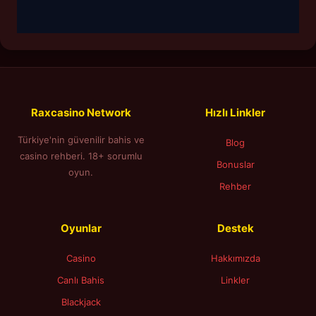
Raxcasino Network
Hızlı Linkler
Türkiye'nin güvenilir bahis ve
Blog
casino rehberi. 18+ sorumlu
Bonuslar
oyun.
Rehber
Oyunlar
Destek
Casino
Hakkımızda
Canlı Bahis
Linkler
Blackjack