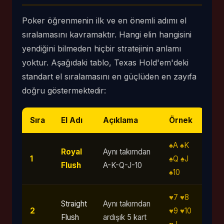
Poker öğrenmenin ilk ve en önemli adımı el
sıralamasını kavramaktır. Hangi elin hangisini
yendiğini bilmeden hiçbir stratejinin anlamı
yoktur. Aşağıdaki tablo, Texas Hold'em'deki
standart el sıralamasını en güçlüden en zayıfa
doğru göstermektedir:
Sıra
El Adı
Açıklama
Örnek
♠A ♠K
Royal
Aynı takımdan
1
♠Q ♠J
Flush
A-K-Q-J-10
♠10
♥7 ♥8
Straight
Aynı takımdan
2
♥9 ♥10
Flush
ardışık 5 kart