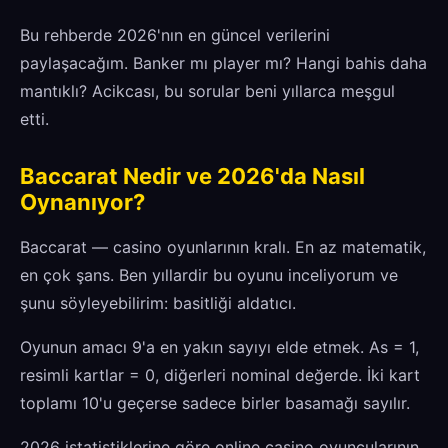
Bu rehberde 2026'nın en güncel verilerini
paylaşacağım. Banker mı player mı? Hangi bahis daha
mantıklı? Acikcası, bu sorular beni yıllarca meşgul
etti.
Baccarat Nedir ve 2026'da Nasıl
Oynanıyor?
Baccarat — casino oyunlarının kralı. En az matematik,
en çok şans. Ben yıllardir bu oyunu inceliyorum ve
şunu söyleyebilirim: basitliği aldatıcı.
Oyunun amacı 9'a en yakın sayıyı elde etmek. As = 1,
resimli kartlar = 0, diğerleri nominal değerde. İki kart
toplamı 10'u geçerse sadece birler basamağı sayılır.
2026 istatistiklerine göre online casino oyuncularının