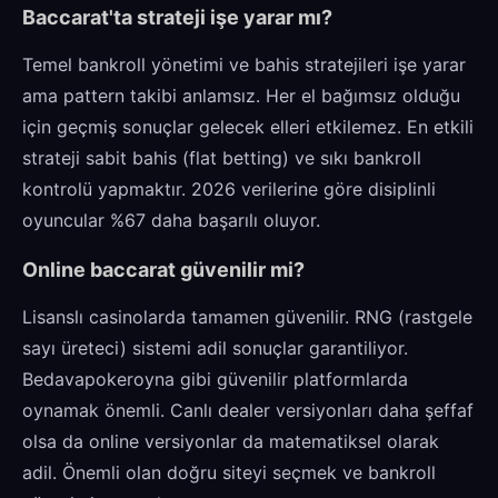
Baccarat'ta strateji işe yarar mı?
Temel bankroll yönetimi ve bahis stratejileri işe yarar
ama pattern takibi anlamsız. Her el bağımsız olduğu
için geçmiş sonuçlar gelecek elleri etkilemez. En etkili
strateji sabit bahis (flat betting) ve sıkı bankroll
kontrolü yapmaktır. 2026 verilerine göre disiplinli
oyuncular %67 daha başarılı oluyor.
Online baccarat güvenilir mi?
Lisanslı casinolarda tamamen güvenilir. RNG (rastgele
sayı üreteci) sistemi adil sonuçlar garantiliyor.
Bedavapokeroyna gibi güvenilir platformlarda
oynamak önemli. Canlı dealer versiyonları daha şeffaf
olsa da online versiyonlar da matematiksel olarak
adil. Önemli olan doğru siteyi seçmek ve bankroll