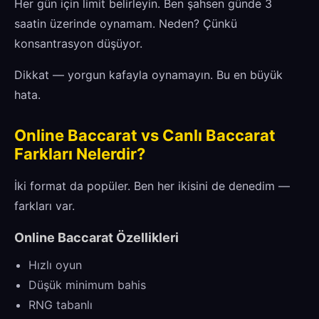
Her gün için limit belirleyin. Ben şahsen günde 3
saatin üzerinde oynamam. Neden? Çünkü
konsantrasyon düşüyor.
Dikkat — yorgun kafayla oynamayın. Bu en büyük
hata.
Online Baccarat vs Canlı Baccarat
Farkları Nelerdir?
İki format da popüler. Ben her ikisini de denedim —
farkları var.
Online Baccarat Özellikleri
Hızlı oyun
Düşük minimum bahis
RNG tabanlı