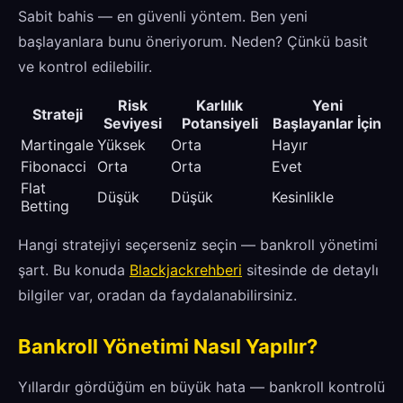
Sabit bahis — en güvenli yöntem. Ben yeni
başlayanlara bunu öneriyorum. Neden? Çünkü basit
ve kontrol edilebilir.
Risk
Karlılık
Yeni
Strateji
Seviyesi
Potansiyeli
Başlayanlar İçin
Martingale
Yüksek
Orta
Hayır
Fibonacci
Orta
Orta
Evet
Flat
Düşük
Düşük
Kesinlikle
Betting
Hangi stratejiyi seçerseniz seçin — bankroll yönetimi
şart. Bu konuda
Blackjackrehberi
sitesinde de detaylı
bilgiler var, oradan da faydalanabilirsiniz.
Bankroll Yönetimi Nasıl Yapılır?
Yıllardır gördüğüm en büyük hata — bankroll kontrolü