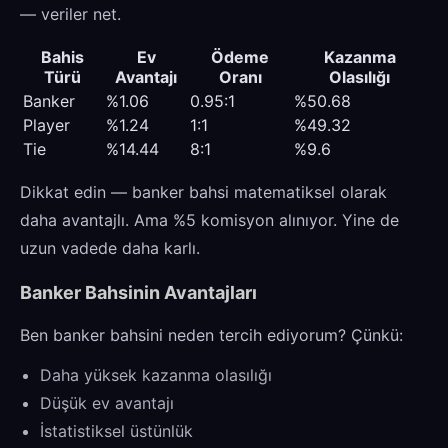
— veriler net.
Bahis
Ev
Ödeme
Kazanma
Türü
Avantajı
Oranı
Olasılığı
Banker
%1.06
0.95:1
%50.68
Player
%1.24
1:1
%49.32
Tie
%14.44
8:1
%9.6
Dikkat edin — banker bahsi matematiksel olarak
daha avantajlı. Ama %5 komisyon alınıyor. Yine de
uzun vadede daha karlı.
Banker Bahsinin Avantajları
Ben banker bahsini neden tercih ediyorum? Çünkü:
Daha yüksek kazanma olasılığı
Düşük ev avantajı
İstatistiksel üstünlük