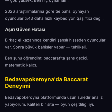
— çok yüksek. Ben hiç oynamam.
2026 araştırmalarına göre tie bahsi oynayan
oyuncular %43 daha hızlı kaybediyor. Şaşırtıcı değil.
Aşırı Güven Hatası
Birkaç el kazanınca kendini şanslı hisseden oyuncular
var. Sonra büyük bahisler yapar — tehlikeli.
Ben şunu öğrendim: baccarat'ta şans geçici,
matematik kalıcı.
Bedavapokeroyna'da Baccarat
Deneyimi
Bedavapokeroyna platformunda uzun süredir analiz
yapıyorum. Kaliteli bir site — oyun çeşitliliği iyi.