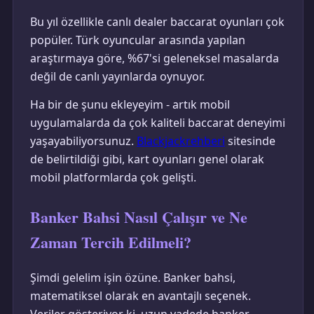
Bu yıl özellikle canlı dealer baccarat oyunları çok
popüler. Türk oyuncular arasında yapılan
araştırmaya göre, %67'si geleneksel masalarda
değil de canlı yayınlarda oynuyor.
Ha bir de şunu ekleyeyim - artık mobil
uygulamalarda da çok kaliteli baccarat deneyimi
yaşayabiliyorsunuz.
Blackjackrehberi
sitesinde
de belirtildiği gibi, kart oyunları genel olarak
mobil platformlarda çok gelişti.
Banker Bahsi Nasıl Çalışır ve Ne
Zaman Tercih Edilmeli?
Şimdi gelelim işin özüne. Banker bahsi,
matematiksel olarak en avantajlı seçenek.
Veriler gösteriyor ki, uzun vadede banker