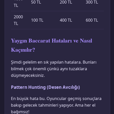
50 TL
200 TL
300 TL
TL
2000
100 TL
400 TL
600 TL
TL
Yaygın Baccarat Hataları ve Nasıl
Kaçınılır?
Şimdi gelelim en sık yapılan hatalara. Bunları
bilmek çok önemli çünkü aynı tuzaklara
düşmeyeceksiniz.
Pattern Hunting (Desen Avcılığı)
En büyük hata bu. Oyuncular geçmiş sonuçlara
bakıp gelecek tahminleri yapıyor. Ama her el
bağımsız!