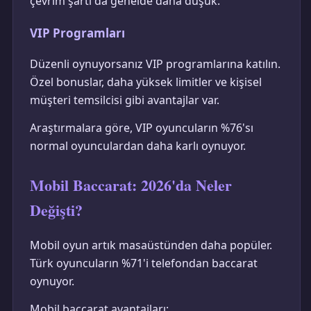
çevrim şartı da genelde daha düşük.
VIP Programları
Düzenli oynuyorsanız VIP programlarına katılın.
Özel bonuslar, daha yüksek limitler ve kişisel
müşteri temsilcisi gibi avantajlar var.
Araştırmalara göre, VIP oyuncuların %76'sı
normal oyunculardan daha karlı oynuyor.
Mobil Baccarat: 2026'da Neler
Değişti?
Mobil oyun artık masaüstünden daha popüler.
Türk oyuncuların %71'i telefondan baccarat
oynuyor.
Mobil baccarat avantajları: