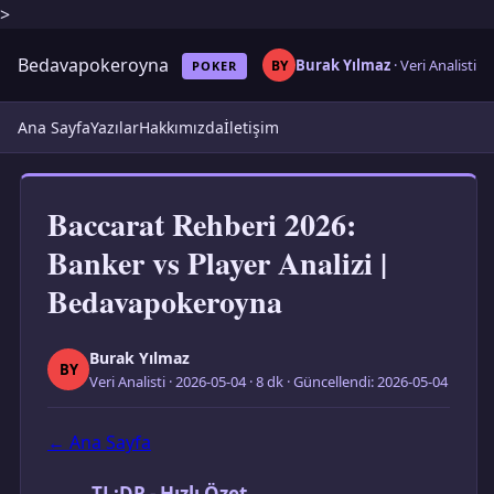
>
Bedavapokeroyna
Burak Yılmaz
· Veri Analisti
BY
POKER
Ana Sayfa
Yazılar
Hakkımızda
İletişim
Baccarat Rehberi 2026:
Banker vs Player Analizi |
Bedavapokeroyna
Burak Yılmaz
BY
Veri Analisti · 2026-05-04 · 8 dk · Güncellendi: 2026-05-04
← Ana Sayfa
TL;DR - Hızlı Özet