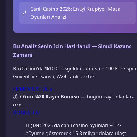
Canlı Casino 2026: En İyi Krupiyeli Masa
🔗
Oyunları Analizi
Bu Analiz Senin Icin Hazirlandi — Simdi Kazanc
Zamani
RaxCasino'da %100 hosgeldin bonusu + 100 Free Spin
Guvenli ve lisansli, 7/24 canli destek.
HEMEN UYE OL »
💰
7 Gun %20 Kayip Bonusu
— bugun kayit olanlara
ozel
BONUSU AL
TL;DR:
2026'da canlı casino oyunları %127
büyüme göstererek 15.8 milyar dolara ulaştı.