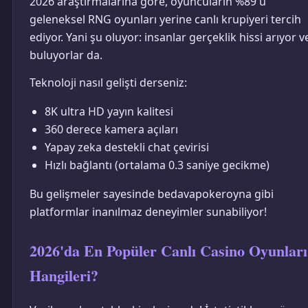
2026 araştırmalarına göre, oyuncuların %89'u
geleneksel RNG oyunları yerine canlı krupiyeri tercih
ediyor. Yani şu oluyor: insanlar gerçeklik hissi arıyor v
buluyorlar da.
Teknoloji nasıl gelişti derseniz:
8K ultra HD yayın kalitesi
360 derece kamera açıları
Yapay zeka destekli chat çevirisi
Hızlı bağlantı (ortalama 0.3 saniye gecikme)
Bu gelişmeler sayesinde bedavapokeroyna gibi
platformlar inanılmaz deneyimler sunabiliyor!
2026'da En Popüler Canlı Casino Oyunları
Hangileri?