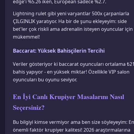
edge'i %5.26 iken, European sadece %2.7.
Lightning rulet gibi yeni varyantlar 500x çarpanlarla
ÇILGINLIK yaratıyor. Ha bir de şunu ekleyeyim: side
bet'ler çok riskli ama adrenalin isteyen oyuncular için
mükemmel!
Baccarat: Yüksek Bahisçilerin Tercihi
Veriler gösteriyor ki baccarat oyuncuları ortalama ₺2
bahis yapıyor - en yüksek miktar! Özellikle VIP salon
oyuncuları bu oyunu seviyor.
En İyi Canlı Krupiyer Masalarını Nasıl
Seçersiniz?
Bu bilgiyi kimse vermiyor ama ben size söyleyeyim: E
önemli faktör krupiyer kalitesi! 2026 araştırmalarına