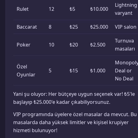
Lightning
Rulet
12
₺5
₺10.000
varyant
Baccarat
8
₺25
₺25.000
VIP salon
Turnuva
Poker
10
₺20
₺2.500
masaları
Monopoly
Özel
5
₺15
₺1.000
Deal or
Oyunlar
No Deal
Yani şu oluyor: Her bütçeye uygun seçenek var! ₺5'le
başlayıp ₺25.000'e kadar çıkabiliyorsunuz.
VIP programında üyelere özel masalar da mevcut. Bu
masalarda daha yüksek limitler ve kişisel krupiyer
hizmeti bulunuyor!