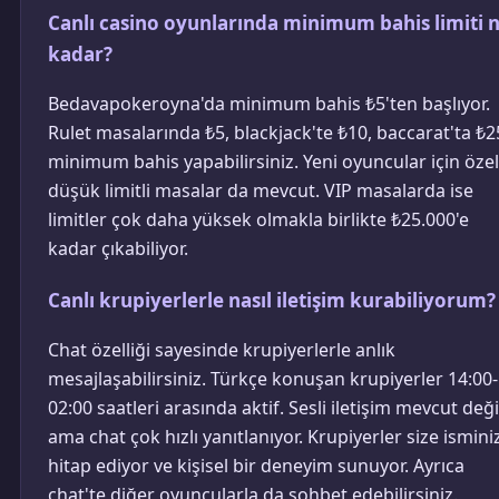
Canlı casino oyunlarında minimum bahis limiti 
kadar?
Bedavapokeroyna'da minimum bahis ₺5'ten başlıyor.
Rulet masalarında ₺5, blackjack'te ₺10, baccarat'ta ₺2
minimum bahis yapabilirsiniz. Yeni oyuncular için özel
düşük limitli masalar da mevcut. VIP masalarda ise
limitler çok daha yüksek olmakla birlikte ₺25.000'e
kadar çıkabiliyor.
Canlı krupiyerlerle nasıl iletişim kurabiliyorum?
Chat özelliği sayesinde krupiyerlerle anlık
mesajlaşabilirsiniz. Türkçe konuşan krupiyerler 14:00-
02:00 saatleri arasında aktif. Sesli iletişim mevcut deği
ama chat çok hızlı yanıtlanıyor. Krupiyerler size ismini
hitap ediyor ve kişisel bir deneyim sunuyor. Ayrıca
chat'te diğer oyuncularla da sohbet edebilirsiniz.