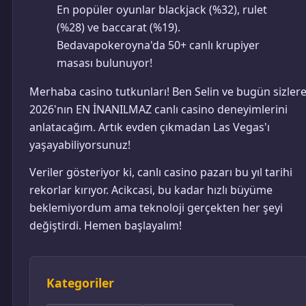
En popüler oyunlar blackjack (%32), rulet
(%28) ve baccarat (%19).
Bedavapokeroyna'da 50+ canlı krupiyer
masası bulunuyor!
Merhaba casino tutkunları! Ben Selin ve bugün sizler
2026'nın EN İNANILMAZ canlı casino deneyimlerini
anlatacağım. Artık evden çıkmadan Las Vegas'ı
yaşayabiliyorsunuz!
Veriler gösteriyor ki, canlı casino pazarı bu yıl tarihi
rekorlar kırıyor. Acikcasi, bu kadar hızlı büyüme
beklemiyordum ama teknoloji gerçekten her şeyi
değiştirdi. Hemen başlayalım!
Kategoriler