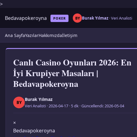
>
Bedavapokeroyna
Burak Yılmaz
· Veri Analisti
BY
POKER
Ana Sayfa
Yazılar
Hakkımızda
İletişim
Canlı Casino Oyunları 2026: En
İyi Krupiyer Masaları |
Bedavapokeroyna
Burak Yılmaz
BY
Veri Analisti · 2026-04-17 · 5 dk · Güncellendi: 2026-05-04
×
Bedavapokeroyna