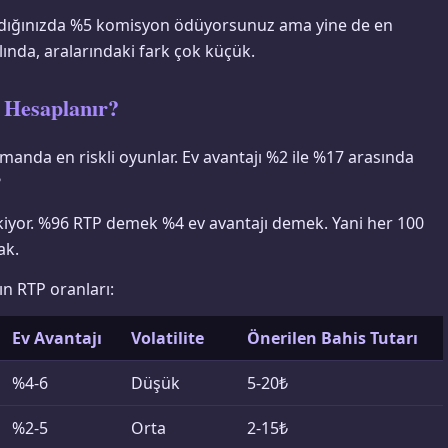
ndığınızda %5 komisyon ödüyorsunuz ama yine de en
lında, aralarındaki fark çok küçük.
l Hesaplanır?
manda en riskli oyunlar. Ev avantajı %2 ile %17 arasında
?
kiyor. %96 RTP demek %4 ev avantajı demek. Yani her 100
ak.
ın RTP oranları:
Ev Avantajı
Volatilite
Önerilen Bahis Tutarı
%4-6
Düşük
5-20₺
%2-5
Orta
2-15₺