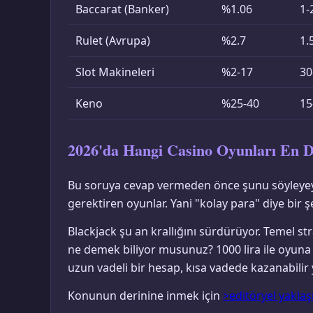
Baccarat (Banker)
%1.06
1-
Rulet (Avrupa)
%2.7
1.
Slot Makineleri
%2-17
30
Keno
%25-40
15
2026'da Hangi Casino Oyunları En D
Bu soruya cevap vermeden önce şunu söyleyeyim:
gerektiren oyunlar. Yani "kolay para" diye bir 
Blackjack şu an krallığını sürdürüyor. Temel st
ne demek biliyor musunuz? 1000 lira ile oyuna b
uzun vadeli bir hesap, kısa vadede kazanabilir 
Konunun derinine inmek için
>editöryel yakla