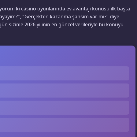
iyorum ki casino oyunlarında ev avantajı konusu ilk başta
ayayım?", "Gerçekten kazanma şansım var mı?" diye
 sizinle 2026 yılının en güncel verileriyle bu konuyu