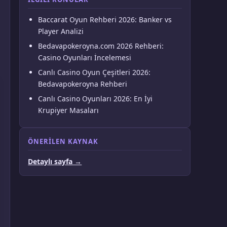
Baccarat Oyun Rehberi 2026: Banker vs
Player Analizi
Bedavapokeroyna.com 2026 Rehberi:
Casino Oyunları İncelemesi
Canlı Casino Oyun Çeşitleri 2026:
Bedavapokeroyna Rehberi
Canlı Casino Oyunları 2026: En İyi
Krupiyer Masaları
ÖNERILEN KAYNAK
Detaylı sayfa →