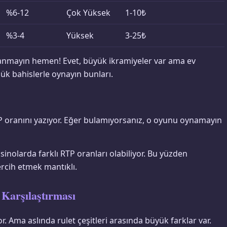
%6-12
Çok Yüksek
1-10₺
%3-4
Yüksek
3-25₺
lanmayın hemen! Evet, büyük ikramiyeler var ama ev
ük bahislerle oynayın bunları.
TP oranını yazıyor. Eğer bulamıyorsanız, o oyunu oynamayın
sinolarda farklı RTP oranları olabiliyor. Bu yüzden
rcih etmek mantıklı.
 Karşılaştırması
r. Ama aslında rulet çeşitleri arasında büyük farklar var.