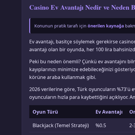
Casino Ev Avantajı Nedir ve Neden
Konunun pratik tarafı için
önerilen kaynağa
bakma
Ev avantajı, basitçe söylemek gerekirse casin
avantajı olan bir oyunda, her 100 lira bahsinizde
Peki bu neden önemli? Çünkü ev avantajını bil
kayıplarınızı minimize edebileceğinizi gösteri
körüne araba kullanmak gibi.
2026 verilerine göre, Türk oyuncuların %73'ü e
oyuncuların hızla para kaybettiğini açıklıyor. Am
Oyun Türü
Ev Avantajı
Or
Blackjack (Temel Strateji)
%0.5
2-