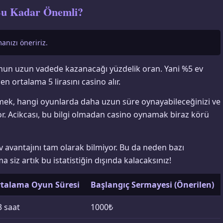
 Bu Kadar Önemli?
nızı öneririz.
onun uzun vadede kazanacağı yüzdelik oran. Yani %5 ev
n ortalama 5 lirasını casino alır.
mek, hangi oyunlarda daha uzun süre oynayabileceğinizi ve
yor. Acikcası, bu bilgi olmadan casino oynamak biraz körü
v avantajını tam olarak bilmiyor. Bu da neden bazı
a siz artık bu istatistiğin dışında kalacaksınız!
talama Oyun Süresi
Başlangıç Sermayesi (Önerilen)
3 saat
1000₺