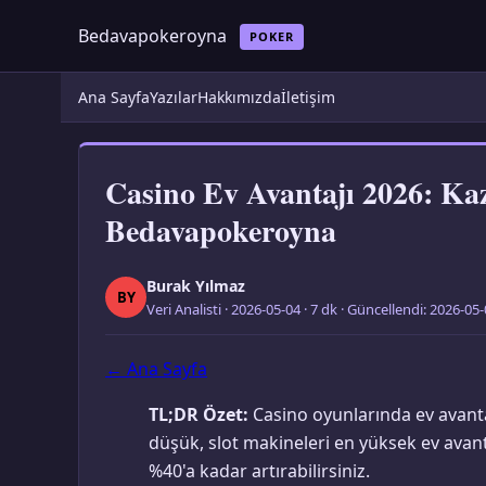
Bedavapokeroyna
POKER
Ana Sayfa
Yazılar
Hakkımızda
İletişim
Casino Ev Avantajı 2026: Kaz
Bedavapokeroyna
Burak Yılmaz
BY
Veri Analisti · 2026-05-04 · 7 dk · Güncellendi: 2026-05
← Ana Sayfa
TL;DR Özet:
Casino oyunlarında ev avanta
düşük, slot makineleri en yüksek ev avant
%40'a kadar artırabilirsiniz.