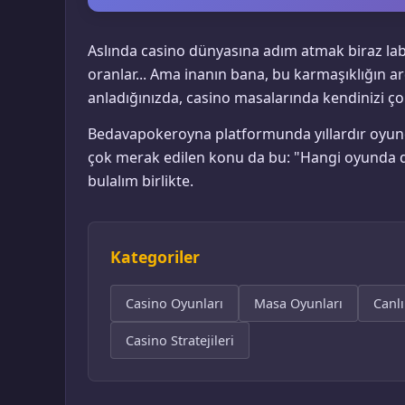
Aslında casino dünyasına adım atmak biraz labir
oranlar... Ama inanın bana, bu karmaşıklığın a
anladığınızda, casino masalarında kendinizi ç
Bedavapokeroyna platformunda yıllardır oyunc
çok merak edilen konu da bu: "Hangi oyunda 
bulalım birlikte.
Kategoriler
Casino Oyunları
Masa Oyunları
Canlı
Casino Stratejileri