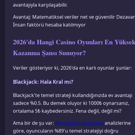
avantajıyla karşılaşabilir.
Avantaj: Matematiksel veriler net ve güvenilir Dezavan
İnsan faktörü hesaba katılmıyor
2026'da Hangi Casino Oyunları En Yükse
Kazanma Şansı Sunuyor?
Veriler gösteriyor ki, 2026'da en karlı oyunlar şunlar:
Blackjack: Hala Kral mı?
Blackjack'te temel strateji kullandığınızda ev avantajı
sadece %0.5. Bu demek oluyor ki 1000₺ oynarsanız,
ortalama 5₺ kaybedersiniz. Fena değil, değil mi?
Ama bir de şu var:
Blackjackstratejioyna
analizlerine
göre, oyuncuların %89'u temel stratejiyi doğru