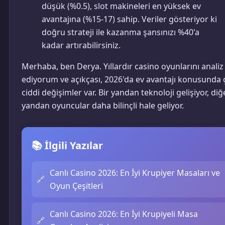
düşük (%0.5), slot makineleri en yüksek ev
avantajına (%15-17) sahip. Veriler gösteriyor ki
doğru strateji ile kazanma şansınızı %40'a
kadar artırabilirsiniz.
Merhaba, ben Derya. Yıllardır casino oyunlarını analiz
ediyorum ve açıkçası, 2026'da ev avantajı konusunda 
ciddi değişimler var. Bir yandan teknoloji gelişiyor, diğ
yandan oyuncular daha bilinçli hale geliyor.
📚 İlgili Yazılar
Canlı Casino 2026: En İyi Krupiyer Masaları ve
🔗
Oyun Çeşitleri
Canlı Casino 2026: En İyi Krupiyeli Masa
🔗