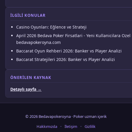
İLGILI KONULAR
Casino Oyunları: Eğlence ve Strateji
April 2026 Bedava Poker Firsatlari - Yeni Kullanicilara Ozel 
bedavapokeroyna.com
Baccarat Oyun Rehberi 2026: Banker vs Player Analizi
Baccarat Stratejileri 2026: Banker vs Player Analizi
ÖNERILEN KAYNAK
Detaylı sayfa →
© 2026 Bedavapokeroyna · Poker uzman içerik
Hakkımızda
·
İletişim
·
Gizlilik