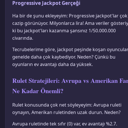
Progressive Jackpot Gerçeği
Ha bir de şunu ekleyeyim: Progressive jackpot'lar çok
cazip görünüyor. Milyonlarca lira! Ama veriler gösteri
ki bu jackpot'ları kazanma şansınız 1/50.000.000
civarında.
Tecrubelerime göre, jackpot peşinde koşan oyuncula
genelde daha çok kaybediyor. Neden? Çünkü bu
oyunların ev avantajı daha da yüksek.
Rulet Stratejileri: Avrupa vs Amerikan Fa
Ne Kadar Önemli?
Rulet konusunda çok net söyleyeyim: Avrupa ruleti
oynayın, Amerikan ruletinden uzak durun. Neden?
Avrupa ruletinde tek sıfır (0) var, ev avantajı %2.7.