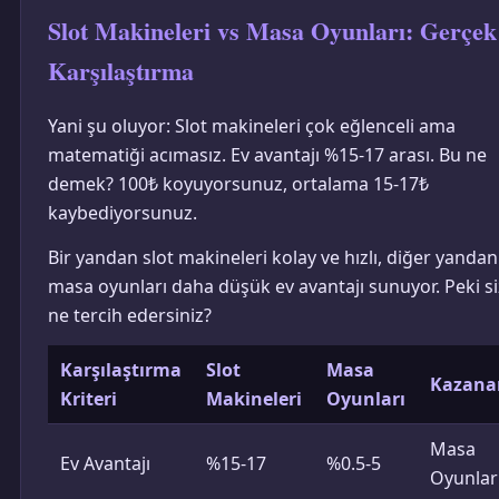
Slot Makineleri vs Masa Oyunları: Gerçek
Karşılaştırma
Yani şu oluyor: Slot makineleri çok eğlenceli ama
matematiği acımasız. Ev avantajı %15-17 arası. Bu ne
demek? 100₺ koyuyorsunuz, ortalama 15-17₺
kaybediyorsunuz.
Bir yandan slot makineleri kolay ve hızlı, diğer yandan
masa oyunları daha düşük ev avantajı sunuyor. Peki si
ne tercih edersiniz?
Karşılaştırma
Slot
Masa
Kazana
Kriteri
Makineleri
Oyunları
Masa
Ev Avantajı
%15-17
%0.5-5
Oyunlar