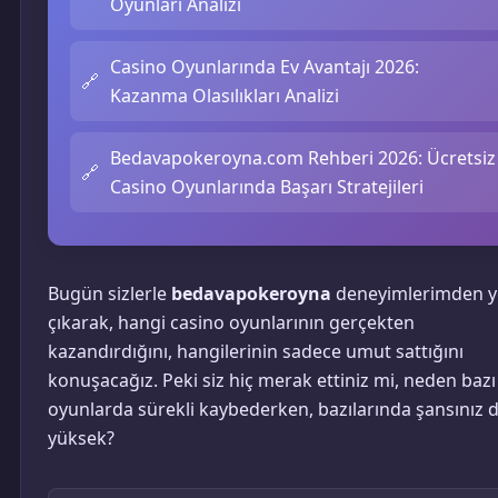
Oyunları Analizi
Casino Oyunlarında Ev Avantajı 2026:
🔗
Kazanma Olasılıkları Analizi
Bedavapokeroyna.com Rehberi 2026: Ücretsiz
🔗
Casino Oyunlarında Başarı Stratejileri
Bugün sizlerle
bedavapokeroyna
deneyimlerimden y
çıkarak, hangi casino oyunlarının gerçekten
kazandırdığını, hangilerinin sadece umut sattığını
konuşacağız. Peki siz hiç merak ettiniz mi, neden bazı
oyunlarda sürekli kaybederken, bazılarında şansınız 
yüksek?