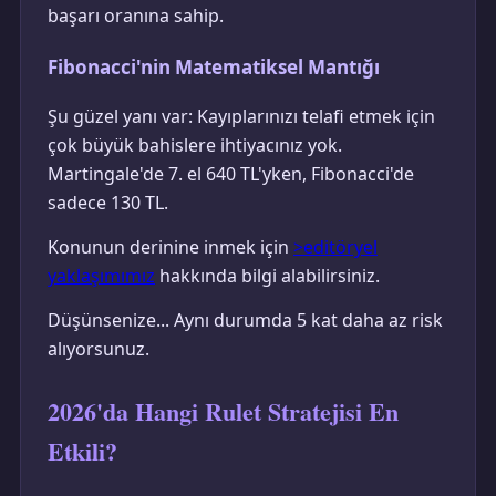
başarı oranına sahip.
Fibonacci'nin Matematiksel Mantığı
Şu güzel yanı var: Kayıplarınızı telafi etmek için
çok büyük bahislere ihtiyacınız yok.
Martingale'de 7. el 640 TL'yken, Fibonacci'de
sadece 130 TL.
Konunun derinine inmek için
>editöryel
yaklaşımımız
hakkında bilgi alabilirsiniz.
Düşünsenize... Aynı durumda 5 kat daha az risk
alıyorsunuz.
2026'da Hangi Rulet Stratejisi En
Etkili?