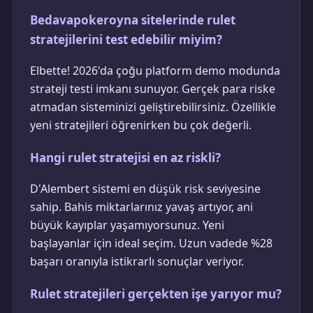
Bedavapokeroyna sitelerinde rulet
stratejilerini test edebilir miyim?
Elbette! 2026'da çoğu platform demo modunda
strateji testi imkanı sunuyor. Gerçek para riske
atmadan sisteminizi geliştirebilirsiniz. Özellikle
yeni stratejileri öğrenirken bu çok değerli.
Hangi rulet stratejisi en az riskli?
D'Alembert sistemi en düşük risk seviyesine
sahip. Bahis miktarlarınız yavaş artıyor, ani
büyük kayıplar yaşamıyorsunuz. Yeni
başlayanlar için ideal seçim. Uzun vadede %28
başarı oranıyla istikrarlı sonuçlar veriyor.
Rulet stratejileri gerçekten işe yarıyor mu?