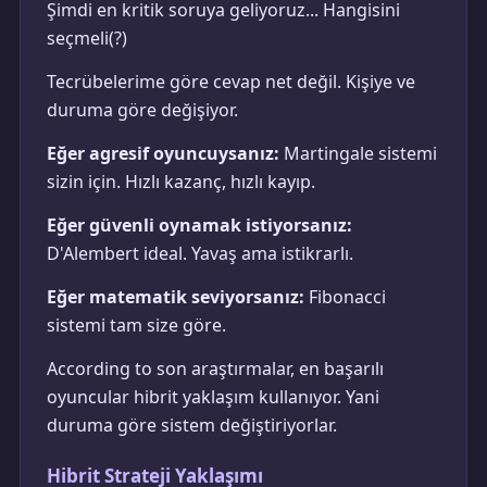
Şimdi en kritik soruya geliyoruz... Hangisini
seçmeli(?)
Tecrübelerime göre cevap net değil. Kişiye ve
duruma göre değişiyor.
Eğer agresif oyuncuysanız:
Martingale sistemi
sizin için. Hızlı kazanç, hızlı kayıp.
Eğer güvenli oynamak istiyorsanız:
D'Alembert ideal. Yavaş ama istikrarlı.
Eğer matematik seviyorsanız:
Fibonacci
sistemi tam size göre.
According to son araştırmalar, en başarılı
oyuncular hibrit yaklaşım kullanıyor. Yani
duruma göre sistem değiştiriyorlar.
Hibrit Strateji Yaklaşımı