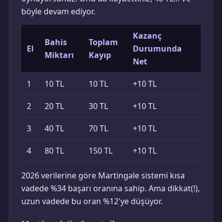
böyle devam ediyor.
Kazanç
Bahis
Toplam
El
Durumunda
Miktarı
Kayıp
Net
1
10 TL
10 TL
+10 TL
2
20 TL
30 TL
+10 TL
3
40 TL
70 TL
+10 TL
4
80 TL
150 TL
+10 TL
2026 verilerine göre Martingale sistemi kısa
vadede %34 başarı oranına sahip. Ama dikkat(!),
uzun vadede bu oran %12'ye düşüyor.