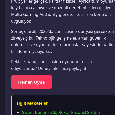
krupiyerler gerçek, kartlar fiziksel. Ayrıca tüm oyunla
kayıt altına alınıyor ve düzenli denetimlerden geçiyor.
Malta Gaming Authority gibi otoriteler sıkı kontroller
uyguluyor.
Sonuç olarak, 2026'da canlı casino dünyası gerçekten
zirveye çıktı. Teknolojik gelişmeler, artan güvenlik
önlemleri ve oyuncu dostu bonuslar sayesinde harika
bir dönem yaşıyoruz.
Peki siz hangi canlı casino oyununu tercih
ediyorsunuz? Deneyimlerinizi paylaşın!
Hemen Oyna
İlgili Makaleler
Sweet Bonanza'da Rekor Kazanç! Sizden