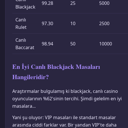
99.28
25
5000
Blackjack
Canlı
97.30
10
2500
Rulet
Canlı
98.94
50
10000
Baccarat
En İyi Canlı Blackjack Masaları
Hangileridir?
Araştırmalar bulgulamış ki blackjack, canlı casino
oyuncularının %62'sinin tercihi. Şimdi gelelim en iyi
masalara...
Yani şu oluyor: VIP masaları ile standart masalar
arasında ciddi farklar var. Bir yandan VIP'te daha