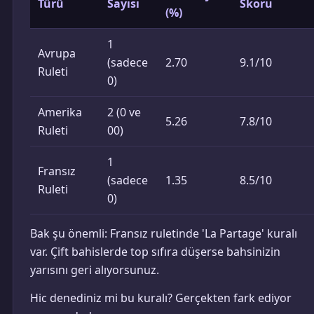
Türü
Sayısı
Skoru
(%)
1
Avrupa
(sadece
2.70
9.1/10
Ruleti
0)
Amerika
2 (0 ve
5.26
7.8/10
Ruleti
00)
1
Fransız
(sadece
1.35
8.5/10
Ruleti
0)
Bak şu önemli: Fransız ruletinde 'La Partage' kuralı
var. Çift bahislerde top sıfıra düşerse bahsinizin
yarısını geri alıyorsunuz.
Hic denediniz mi bu kuralı? Gerçekten fark ediyor