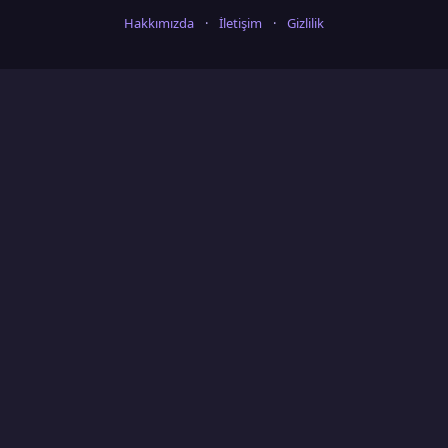
Hakkımızda
·
İletişim
·
Gizlilik