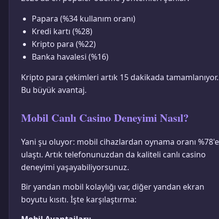
Papara (%34 kullanım oranı)
Kredi kartı (%28)
Kripto para (%22)
Banka havalesi (%16)
Kripto para çekimleri artık 15 dakikada tamamlanıyor.
Bu büyük avantaj.
Mobil Canlı Casino Deneyimi Nasıl?
Yani şu oluyor: mobil cihazlardan oynama oranı %78'e
ulaştı. Artık telefonunuzdan da kaliteli canlı casino
deneyimi yaşayabiliyorsunuz.
Bir yandan mobil kolaylığı var, diğer yandan ekran
boyutu kısıtı. İşte karşılaştırma:
Mobil Avantajları: