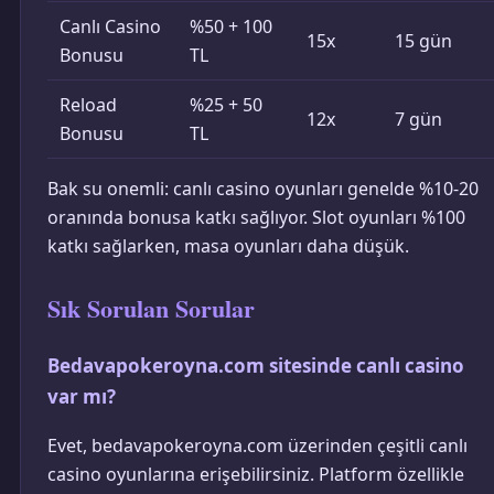
Canlı Casino
%50 + 100
15x
15 gün
Bonusu
TL
Reload
%25 + 50
12x
7 gün
Bonusu
TL
Bak su onemli: canlı casino oyunları genelde %10-20
oranında bonusa katkı sağlıyor. Slot oyunları %100
katkı sağlarken, masa oyunları daha düşük.
Sık Sorulan Sorular
Bedavapokeroyna.com sitesinde canlı casino
var mı?
Evet, bedavapokeroyna.com üzerinden çeşitli canlı
casino oyunlarına erişebilirsiniz. Platform özellikle